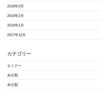
2018年3月
2018年2月
2018年1月
2017年12月
カテゴリー
セミナー
未分類
未分類