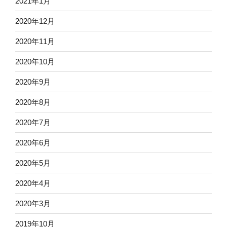
2021年1月
2020年12月
2020年11月
2020年10月
2020年9月
2020年8月
2020年7月
2020年6月
2020年5月
2020年4月
2020年3月
2019年10月