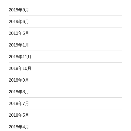
2019年9月
2019年6月
2019年5月
2019年1月
2018年11月
2018年10月
2018年9月
2018年8月
2018年7月
2018年5月
2018年4月