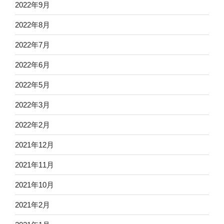
2022年9月
2022年8月
2022年7月
2022年6月
2022年5月
2022年3月
2022年2月
2021年12月
2021年11月
2021年10月
2021年2月