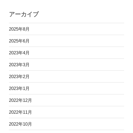
アーカイブ
2025年8月
2025年6月
2023年4月
2023年3月
2023年2月
2023年1月
2022年12月
2022年11月
2022年10月