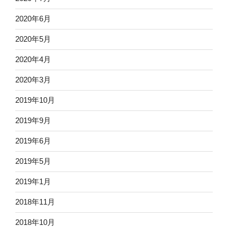
2020年6月
2020年5月
2020年4月
2020年3月
2019年10月
2019年9月
2019年6月
2019年5月
2019年1月
2018年11月
2018年10月