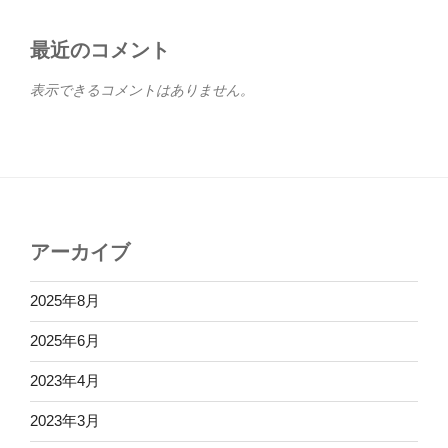
最近のコメント
表示できるコメントはありません。
アーカイブ
2025年8月
2025年6月
2023年4月
2023年3月