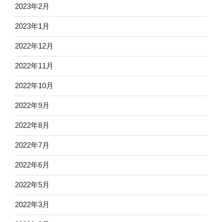
2023年2月
2023年1月
2022年12月
2022年11月
2022年10月
2022年9月
2022年8月
2022年7月
2022年6月
2022年5月
2022年3月