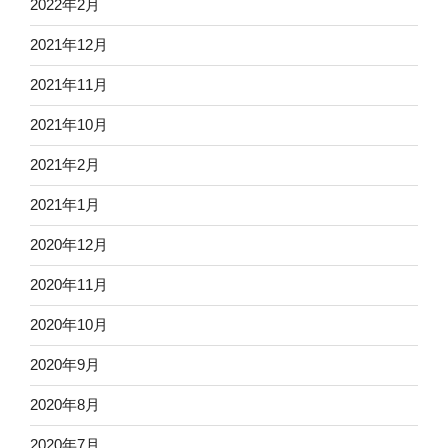
2022年2月
2021年12月
2021年11月
2021年10月
2021年2月
2021年1月
2020年12月
2020年11月
2020年10月
2020年9月
2020年8月
2020年7月