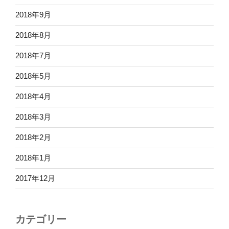
2018年9月
2018年8月
2018年7月
2018年5月
2018年4月
2018年3月
2018年2月
2018年1月
2017年12月
カテゴリー