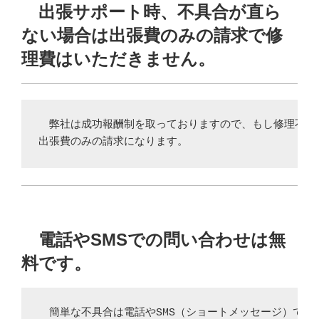
出張サポート時、不具合が直ら
ない場合は出張費のみの請求で修
理費はいただきません。
　弊社は成功報酬制を取っておりますので、もし修理不能な
出張費のみの請求になります。
電話やSMSでの問い合わせは無
料です。
　簡単な不具合は電話やSMS（ショートメッセージ）で問い