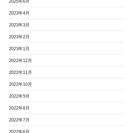
2025年6月
2023年4月
2023年3月
2023年2月
2023年1月
2022年12月
2022年11月
2022年10月
2022年9月
2022年8月
2022年7月
2022年6月