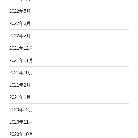
2022年5月
2022年3月
2022年2月
2021年12月
2021年11月
2021年10月
2021年2月
2021年1月
2020年12月
2020年11月
2020年10月