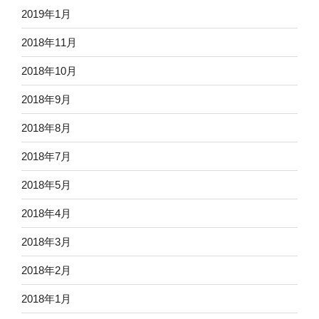
2019年1月
2018年11月
2018年10月
2018年9月
2018年8月
2018年7月
2018年5月
2018年4月
2018年3月
2018年2月
2018年1月