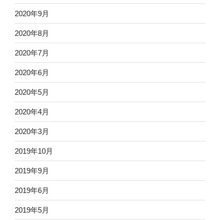
2020年9月
2020年8月
2020年7月
2020年6月
2020年5月
2020年4月
2020年3月
2019年10月
2019年9月
2019年6月
2019年5月