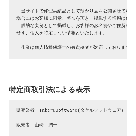
　当サイトで修理実績品として預かり品を公開させていただ
場合にはお客様に同意、署名を頂き、掲載する情報は修理例
一般的な実例として掲載し、お客様のお名前やご住所などの
せず、個人を特定しない情報といたします。

　作業は個人情報保護士の有資格者が対応しております。
特定商取引法による表示
販売業者　TakeruSoftware(タケルソフトウェア）

販売者　山崎　潤一
