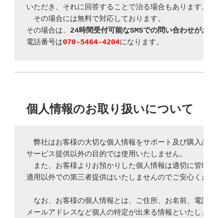
いただき、それに回答することで治る場合もあります。

　その場合には無料で対応しております。

その場合は、
24時間受付可能なSMSでの問い合わせがおす
電話番号は
070-5464-4204
になります。
個人情報のお取り扱いについて
　弊社はお客様の大切な個人情報をサポート及び購入品の発
サービス提供以外の目的では使用いたしません。

　また、お客様よりお預かりした個人情報は適切に管理し法
適用以外での第三者提供はいたしませんのでご安心ください
　なお、お客様の個人情報とは、ご住所、お名前、電話番号
メールアドレスなど個人の特定が出来る情報といたします。