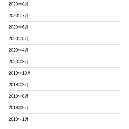
2020年8月
2020年7月
2020年6月
2020年5月
2020年4月
2020年3月
2019年10月
2019年9月
2019年6月
2019年5月
2019年1月