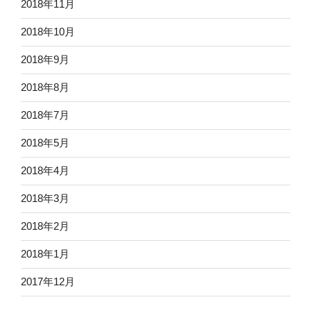
2018年11月
2018年10月
2018年9月
2018年8月
2018年7月
2018年5月
2018年4月
2018年3月
2018年2月
2018年1月
2017年12月