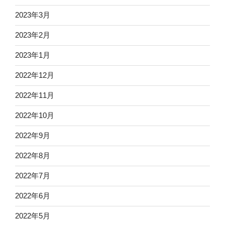
2023年3月
2023年2月
2023年1月
2022年12月
2022年11月
2022年10月
2022年9月
2022年8月
2022年7月
2022年6月
2022年5月