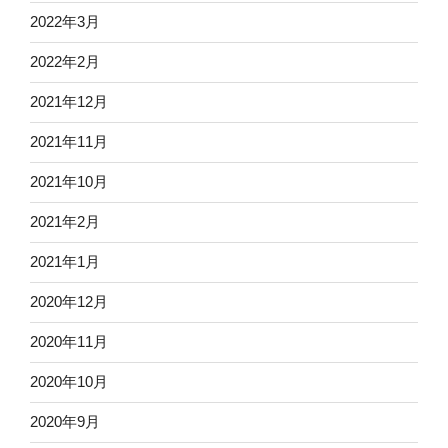
2022年3月
2022年2月
2021年12月
2021年11月
2021年10月
2021年2月
2021年1月
2020年12月
2020年11月
2020年10月
2020年9月