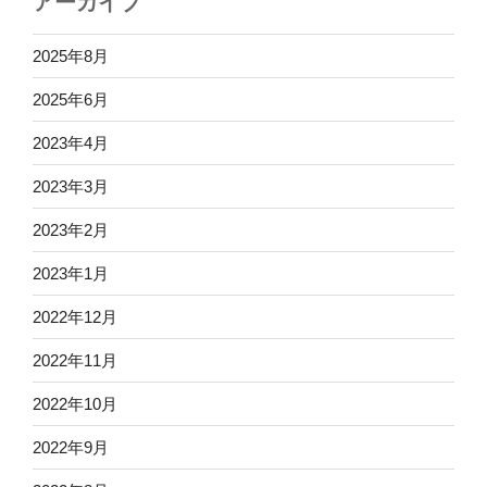
アーカイブ
2025年8月
2025年6月
2023年4月
2023年3月
2023年2月
2023年1月
2022年12月
2022年11月
2022年10月
2022年9月