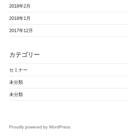
2018年2月
2018年1月
2017年12月
カテゴリー
セミナー
未分類
未分類
Proudly powered by WordPress