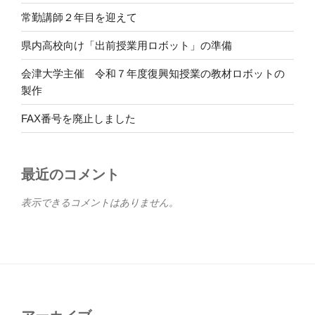
常勤講師２年目を迎えて
県内高校向け「出前授業用ロボット」の準備
会津大学主催 令和７年度復興知授業の教材ロボットの
製作
FAX番号を廃止しました
最近のコメント
表示できるコメントはありません。