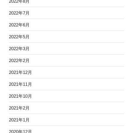
2022年8月
2022年7月
2022年6月
2022年5月
2022年3月
2022年2月
2021年12月
2021年11月
2021年10月
2021年2月
2021年1月
2020年12月