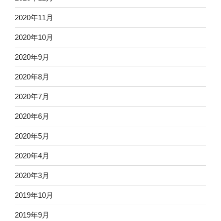
2020年11月
2020年10月
2020年9月
2020年8月
2020年7月
2020年6月
2020年5月
2020年4月
2020年3月
2019年10月
2019年9月