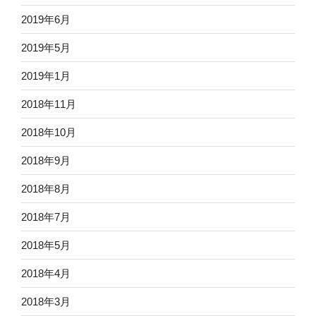
2019年6月
2019年5月
2019年1月
2018年11月
2018年10月
2018年9月
2018年8月
2018年7月
2018年5月
2018年4月
2018年3月