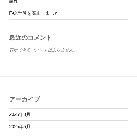
製作
FAX番号を廃止しました
最近のコメント
表示できるコメントはありません。
アーカイブ
2025年8月
2025年6月