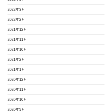
2022年3月
2022年2月
2021年12月
2021年11月
2021年10月
2021年2月
2021年1月
2020年12月
2020年11月
2020年10月
2020年9月