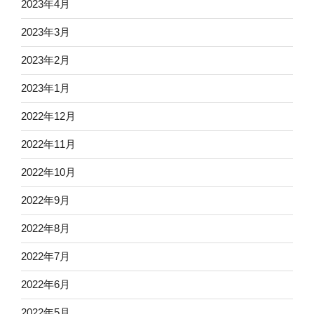
2023年4月
2023年3月
2023年2月
2023年1月
2022年12月
2022年11月
2022年10月
2022年9月
2022年8月
2022年7月
2022年6月
2022年5月