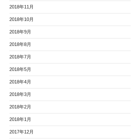
2018年11月
2018年10月
2018年9月
2018年8月
2018年7月
2018年5月
2018年4月
2018年3月
2018年2月
2018年1月
2017年12月