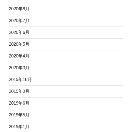
2020年8月
2020年7月
2020年6月
2020年5月
2020年4月
2020年3月
2019年10月
2019年9月
2019年6月
2019年5月
2019年1月