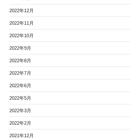
2022年12月
2022年11月
2022年10月
2022年9月
2022年8月
2022年7月
2022年6月
2022年5月
2022年3月
2022年2月
2021年12月