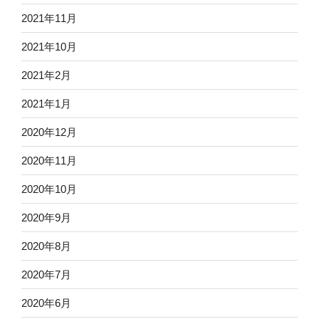
2021年11月
2021年10月
2021年2月
2021年1月
2020年12月
2020年11月
2020年10月
2020年9月
2020年8月
2020年7月
2020年6月