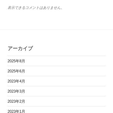
表示できるコメントはありません。
アーカイブ
2025年8月
2025年6月
2023年4月
2023年3月
2023年2月
2023年1月