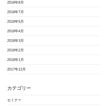
2018年8月
2018年7月
2018年5月
2018年4月
2018年3月
2018年2月
2018年1月
2017年12月
カテゴリー
セミナー