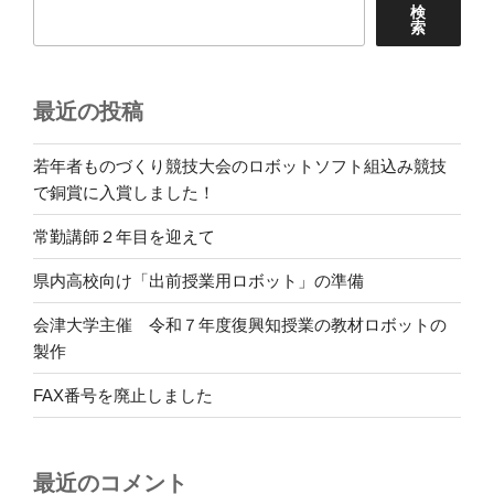
検
索
最近の投稿
若年者ものづくり競技大会のロボットソフト組込み競技
で銅賞に入賞しました！
常勤講師２年目を迎えて
県内高校向け「出前授業用ロボット」の準備
会津大学主催 令和７年度復興知授業の教材ロボットの
製作
FAX番号を廃止しました
最近のコメント