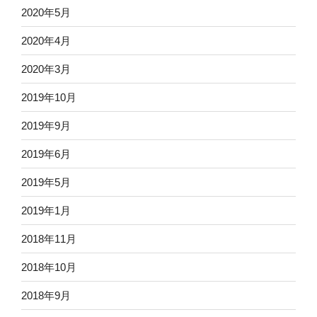
2020年5月
2020年4月
2020年3月
2019年10月
2019年9月
2019年6月
2019年5月
2019年1月
2018年11月
2018年10月
2018年9月