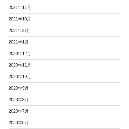
2021年11月
2021年10月
2021年2月
2021年1月
2020年12月
2020年11月
2020年10月
2020年9月
2020年8月
2020年7月
2020年6月