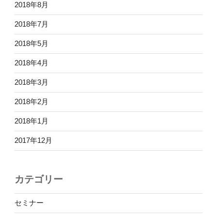
2018年8月
2018年7月
2018年5月
2018年4月
2018年3月
2018年2月
2018年1月
2017年12月
カテゴリー
セミナー