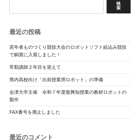
検
索
最近の投稿
若年者ものづくり競技大会のロボットソフト組込み競技
で銅賞に入賞しました！
常勤講師２年目を迎えて
県内高校向け「出前授業用ロボット」の準備
会津大学主催 令和７年度復興知授業の教材ロボットの
製作
FAX番号を廃止しました
最近のコメント