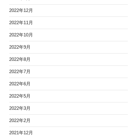
2022年12月
2022年11月
2022年10月
2022年9月
2022年8月
2022年7月
2022年6月
2022年5月
2022年3月
2022年2月
2021年12月