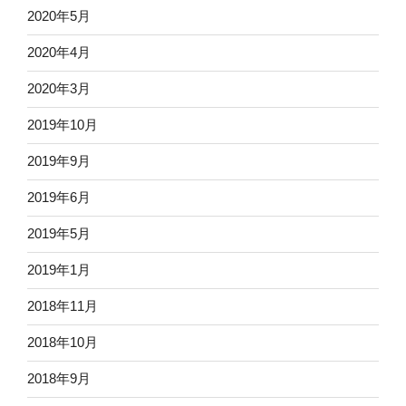
2020年5月
2020年4月
2020年3月
2019年10月
2019年9月
2019年6月
2019年5月
2019年1月
2018年11月
2018年10月
2018年9月