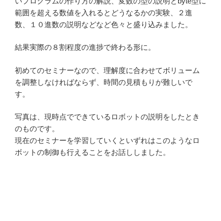
いプログラムの作り方の解説、変数の型の説明とbyte型に
範囲を超える数値を入れるとどうなるかの実験、２進
数、１０進数の説明などなど色々と盛り込みました。
結果実際の８割程度の進捗で終わる形に。
初めてのセミナーなので、理解度に合わせてボリューム
を調整しなければならず、時間の見積もりが難しいで
す。
写真は、現時点でできているロボットの説明をしたとき
のものです。
現在のセミナーを学習していくといずれはこのようなロ
ボットの制御も行えることをお話ししました。