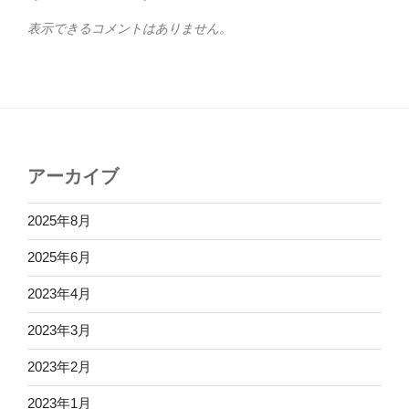
表示できるコメントはありません。
アーカイブ
2025年8月
2025年6月
2023年4月
2023年3月
2023年2月
2023年1月