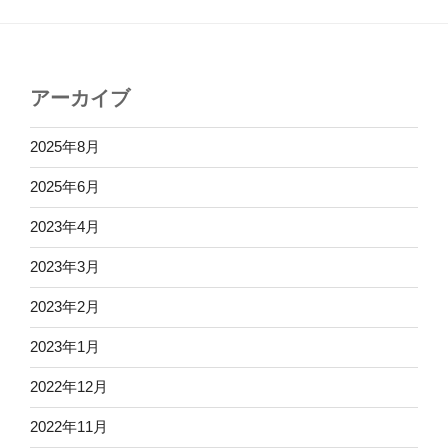
アーカイブ
2025年8月
2025年6月
2023年4月
2023年3月
2023年2月
2023年1月
2022年12月
2022年11月