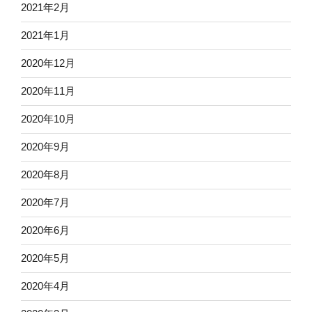
2021年2月
2021年1月
2020年12月
2020年11月
2020年10月
2020年9月
2020年8月
2020年7月
2020年6月
2020年5月
2020年4月