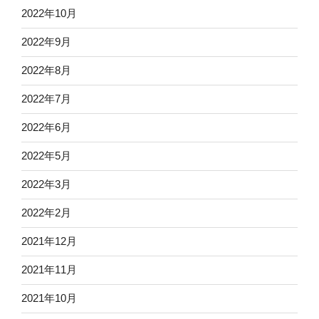
2022年10月
2022年9月
2022年8月
2022年7月
2022年6月
2022年5月
2022年3月
2022年2月
2021年12月
2021年11月
2021年10月