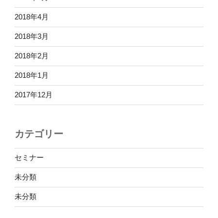
2018年4月
2018年3月
2018年2月
2018年1月
2017年12月
カテゴリー
セミナー
未分類
未分類