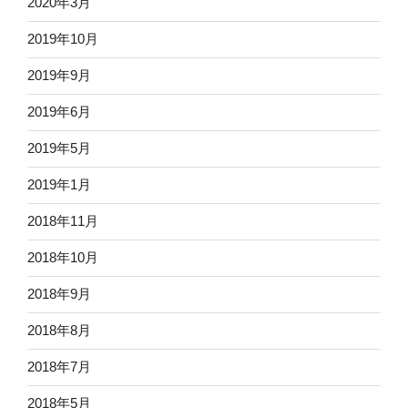
2020年3月
2019年10月
2019年9月
2019年6月
2019年5月
2019年1月
2018年11月
2018年10月
2018年9月
2018年8月
2018年7月
2018年5月