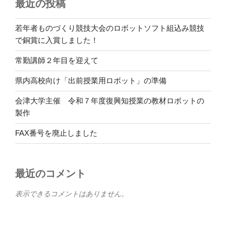
最近の投稿
若年者ものづくり競技大会のロボットソフト組込み競技
で銅賞に入賞しました！
常勤講師２年目を迎えて
県内高校向け「出前授業用ロボット」の準備
会津大学主催 令和７年度復興知授業の教材ロボットの
製作
FAX番号を廃止しました
最近のコメント
表示できるコメントはありません。