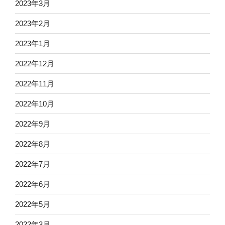
2023年3月
2023年2月
2023年1月
2022年12月
2022年11月
2022年10月
2022年9月
2022年8月
2022年7月
2022年6月
2022年5月
2022年3月