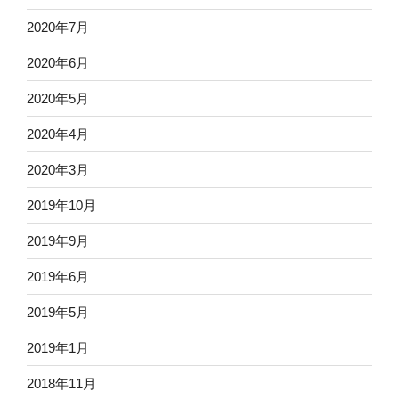
2020年7月
2020年6月
2020年5月
2020年4月
2020年3月
2019年10月
2019年9月
2019年6月
2019年5月
2019年1月
2018年11月