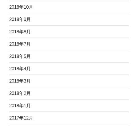
2018年10月
2018年9月
2018年8月
2018年7月
2018年5月
2018年4月
2018年3月
2018年2月
2018年1月
2017年12月