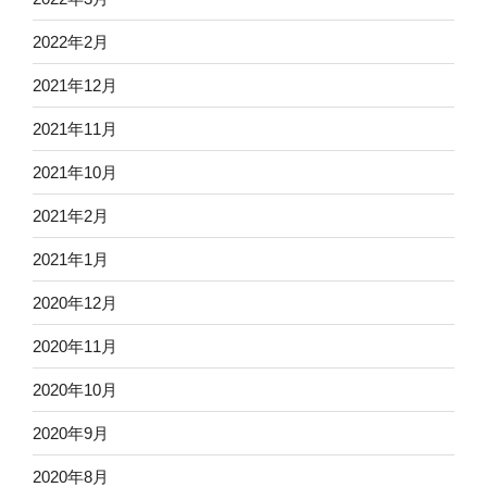
2022年2月
2021年12月
2021年11月
2021年10月
2021年2月
2021年1月
2020年12月
2020年11月
2020年10月
2020年9月
2020年8月