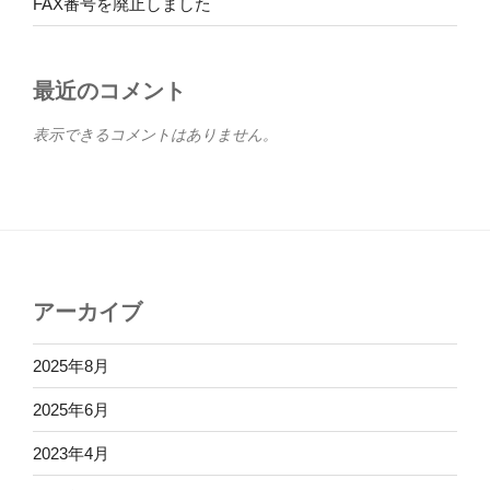
FAX番号を廃止しました
最近のコメント
表示できるコメントはありません。
アーカイブ
2025年8月
2025年6月
2023年4月