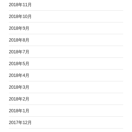
2018年11月
2018年10月
2018年9月
2018年8月
2018年7月
2018年5月
2018年4月
2018年3月
2018年2月
2018年1月
2017年12月