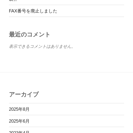
FAX番号を廃止しました
最近のコメント
表示できるコメントはありません。
アーカイブ
2025年8月
2025年6月
2023年4月