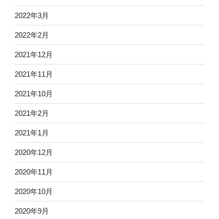
2022年3月
2022年2月
2021年12月
2021年11月
2021年10月
2021年2月
2021年1月
2020年12月
2020年11月
2020年10月
2020年9月