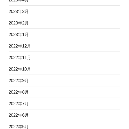
2023年3月
2023年2月
2023年1月
2022年12月
2022年11月
2022年10月
2022年9月
2022年8月
2022年7月
2022年6月
2022年5月