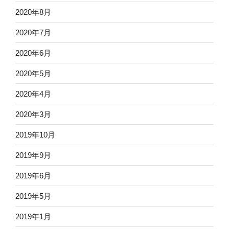
2020年8月
2020年7月
2020年6月
2020年5月
2020年4月
2020年3月
2019年10月
2019年9月
2019年6月
2019年5月
2019年1月