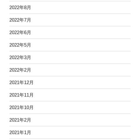
2022年8月
2022年7月
2022年6月
2022年5月
2022年3月
2022年2月
2021年12月
2021年11月
2021年10月
2021年2月
2021年1月