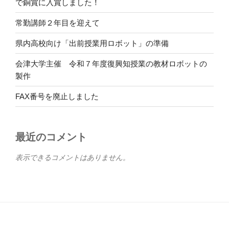
で銅賞に入賞しました！
常勤講師２年目を迎えて
県内高校向け「出前授業用ロボット」の準備
会津大学主催 令和７年度復興知授業の教材ロボットの
製作
FAX番号を廃止しました
最近のコメント
表示できるコメントはありません。