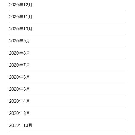
2020年12月
2020年11月
2020年10月
2020年9月
2020年8月
2020年7月
2020年6月
2020年5月
2020年4月
2020年3月
2019年10月