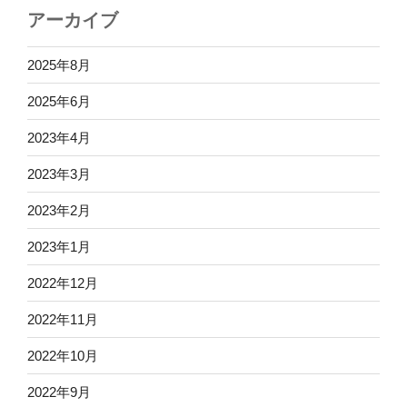
アーカイブ
2025年8月
2025年6月
2023年4月
2023年3月
2023年2月
2023年1月
2022年12月
2022年11月
2022年10月
2022年9月