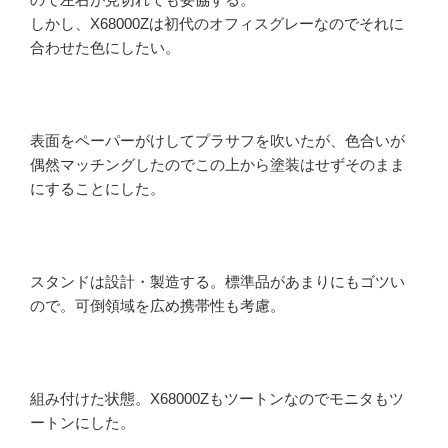
しかし、X68000Zは初代のオフィスグレーなのでそれに
合わせた色にしたい。
表面をペーパーがけしてプラサフを吹いたが、色合いが
偶然マッチングしたのでこの上から塗装はせずそのまま
にすることにした。
スタンドは設計・製造する。標準品があまりにもゴツい
ので。可倒領域を広め携帯性も考慮。
組み付けた状態。X68000Zもツートンなのでモニタもツ
ートンにした。