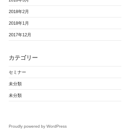
2018年2月
2018年1月
2017年12月
カテゴリー
セミナー
未分類
未分類
Proudly powered by WordPress