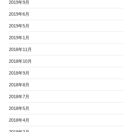
2019年9月
2019年6月
2019年5月
2019年1月
2018年11月
2018年10月
2018年9月
2018年8月
2018年7月
2018年5月
2018年4月
2018年3月