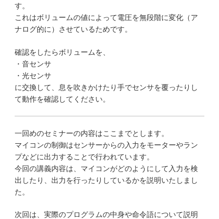
す。
これはボリュームの値によって電圧を無段階に変化（ア
ナログ的に）させているためです。
確認をしたらボリュームを、
・音センサ
・光センサ
に交換して、息を吹きかけたり手でセンサを覆ったりし
て動作を確認してください。
一回めのセミナーの内容はここまでとします。
マイコンの制御はセンサーからの入力をモーターやラン
プなどに出力することで行われています。
今回の講義内容は、マイコンがどのようにして入力を検
出したり、出力を行ったりしているかを説明いたしまし
た。
次回は、実際のプログラムの中身や命令語について説明