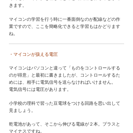
きます。
マイコンの学習を行う時に一番面倒なのが配線などの作
業ですので、ここを簡略化できると学習もはかどります
ね。
・マイコンが扱える電圧
マイコンはパソコンと違って「ものをコントロールする
のが得意」と最初に書きましたが、コントロールするた
めには、相手に電気信号を送らなければいけません。
電気信号には電圧があります。
小学校の理科で習った豆電球をつける回路を思い出して
見ましょう。
乾電池があって、そこから伸びる電線が２本。プラスと
マイナスですね。