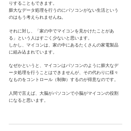
りすることもできます。
膨大なデータ処理を行うのにパソコンがない生活という
のはもう考えられませんね。
それに対し、「家の中でマイコンを見かけたことがあ
る」という人はすごく少ないと思います。
しかし、マイコンは、家の中にあるたくさんの家電製品
に組み込まれています。
なぜかというと、マイコンはパソコンのように膨大なデ
ータ処理を行うことはできませんが、その代わりに様々
なものをコントロール（制御）するのが得意なのです。
人間で言えば、大脳がパソコンで小脳がマイコンの役割
になると思います。