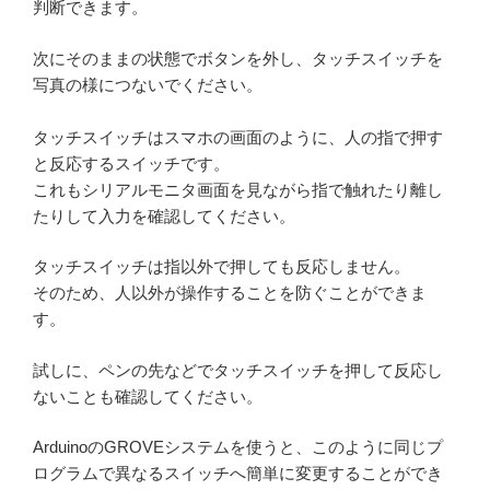
判断できます。
次にそのままの状態でボタンを外し、タッチスイッチを
写真の様につないでください。
タッチスイッチはスマホの画面のように、人の指で押す
と反応するスイッチです。
これもシリアルモニタ画面を見ながら指で触れたり離し
たりして入力を確認してください。
タッチスイッチは指以外で押しても反応しません。
そのため、人以外が操作することを防ぐことができま
す。
試しに、ペンの先などでタッチスイッチを押して反応し
ないことも確認してください。
ArduinoのGROVEシステムを使うと、このように同じプ
ログラムで異なるスイッチへ簡単に変更することができ