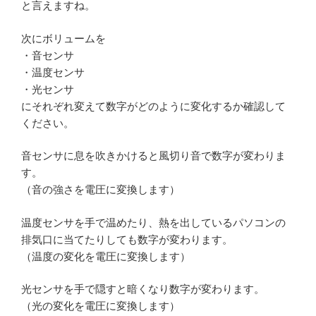
と言えますね。
次にボリュームを
・音センサ
・温度センサ
・光センサ
にそれぞれ変えて数字がどのように変化するか確認して
ください。
音センサに息を吹きかけると風切り音で数字が変わりま
す。
（音の強さを電圧に変換します）
温度センサを手で温めたり、熱を出しているパソコンの
排気口に当てたりしても数字が変わります。
（温度の変化を電圧に変換します）
光センサを手で隠すと暗くなり数字が変わります。
（光の変化を電圧に変換します）