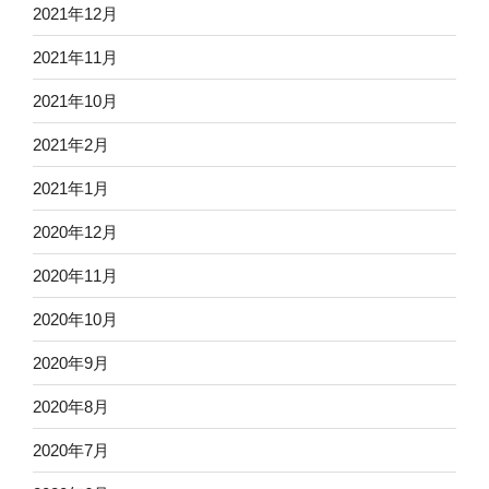
2021年12月
2021年11月
2021年10月
2021年2月
2021年1月
2020年12月
2020年11月
2020年10月
2020年9月
2020年8月
2020年7月