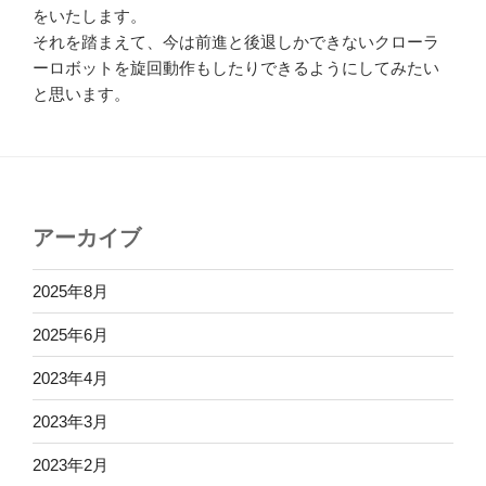
をいたします。
それを踏まえて、今は前進と後退しかできないクローラ
ーロボットを旋回動作もしたりできるようにしてみたい
と思います。
アーカイブ
2025年8月
2025年6月
2023年4月
2023年3月
2023年2月