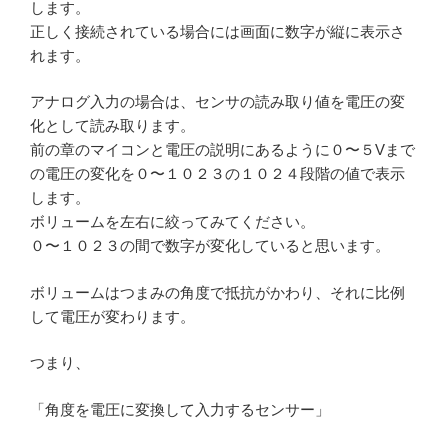
します。
正しく接続されている場合には画面に数字が縦に表示さ
れます。
アナログ入力の場合は、センサの読み取り値を電圧の変
化として読み取ります。
前の章のマイコンと電圧の説明にあるように０〜５Vまで
の電圧の変化を０〜１０２３の１０２４段階の値で表示
します。
ボリュームを左右に絞ってみてください。
０〜１０２３の間で数字が変化していると思います。
ボリュームはつまみの角度で抵抗がかわり、それに比例
して電圧が変わります。
つまり、
「角度を電圧に変換して入力するセンサー」