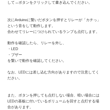
して→ボタンをクリックして書き込んでください。
次にArduinoに繋いだボタンを押すとリレーが「カチっ」
という音をして動作します。
合わせてリレーにつけられているランプも点灯します。
動作を確認したら、リレーを外し、
・LED
・ブザー
を繋いで動作を確認してください。
なお、LEDには差し込む方向がありますので注意してく
ださい。
また、ボタンを押しても点灯しない場合、暗い場合には
LEDの基板に付いているボリュームを回すと点灯する場
合があります。