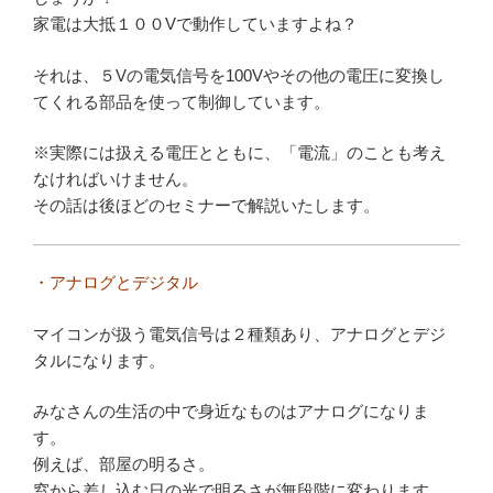
家電は大抵１００Vで動作していますよね？
それは、５Vの電気信号を100Vやその他の電圧に変換し
てくれる部品を使って制御しています。
※実際には扱える電圧とともに、「電流」のことも考え
なければいけません。
その話は後ほどのセミナーで解説いたします。
・アナログとデジタル
マイコンが扱う電気信号は２種類あり、アナログとデジ
タルになります。
みなさんの生活の中で身近なものはアナログになりま
す。
例えば、部屋の明るさ。
窓から差し込む日の光で明るさが無段階に変わります