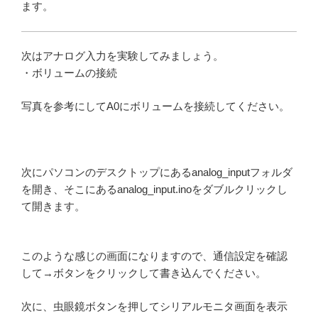
ます。
次はアナログ入力を実験してみましょう。
・ボリュームの接続
写真を参考にしてA0にボリュームを接続してください。
次にパソコンのデスクトップにあるanalog_inputフォルダ
を開き、そこにあるanalog_input.inoをダブルクリックし
て開きます。
このような感じの画面になりますので、通信設定を確認
して→ボタンをクリックして書き込んでください。
次に、虫眼鏡ボタンを押してシリアルモニタ画面を表示