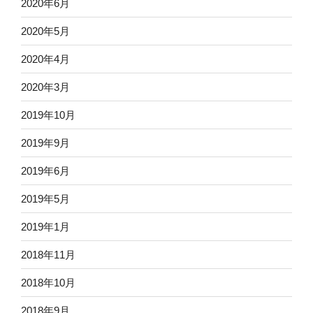
2020年6月
2020年5月
2020年4月
2020年3月
2019年10月
2019年9月
2019年6月
2019年5月
2019年1月
2018年11月
2018年10月
2018年9月