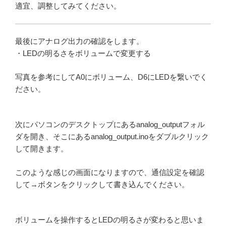
適宜、調整してみてください。
最後にアナログ出力の確認をします。
・LEDの明るさをボリュームで変更する
写真を参考にしてA0にボリューム、D6にLEDを繋いでく
ださい。
次にパソコンのデスクトップにあるanalog_outputフォル
ダを開き、そこにあるanalog_output.inoをダブルクリック
して開きます。
このような感じの画面になりますので、通信設定を確認
して→ボタンをクリックして書き込んでください。
ボリュームを操作するとLEDの明るさが変わると思いま