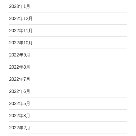
2023年1月
2022年12月
2022年11月
2022年10月
2022年9月
2022年8月
2022年7月
2022年6月
2022年5月
2022年3月
2022年2月