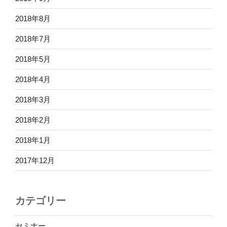
2018年8月
2018年7月
2018年5月
2018年4月
2018年3月
2018年2月
2018年1月
2017年12月
カテゴリー
セミナー