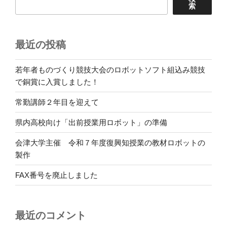
索
最近の投稿
若年者ものづくり競技大会のロボットソフト組込み競技
で銅賞に入賞しました！
常勤講師２年目を迎えて
県内高校向け「出前授業用ロボット」の準備
会津大学主催 令和７年度復興知授業の教材ロボットの
製作
FAX番号を廃止しました
最近のコメント