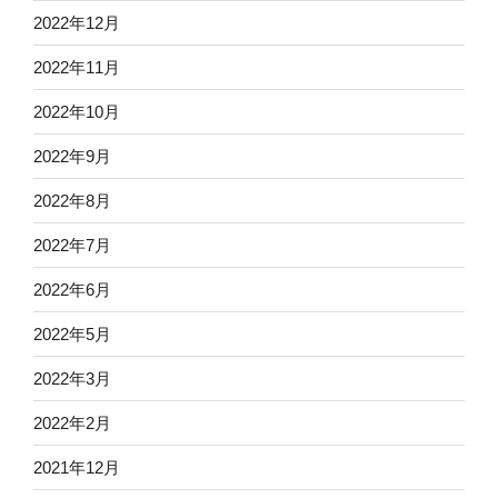
2022年12月
2022年11月
2022年10月
2022年9月
2022年8月
2022年7月
2022年6月
2022年5月
2022年3月
2022年2月
2021年12月