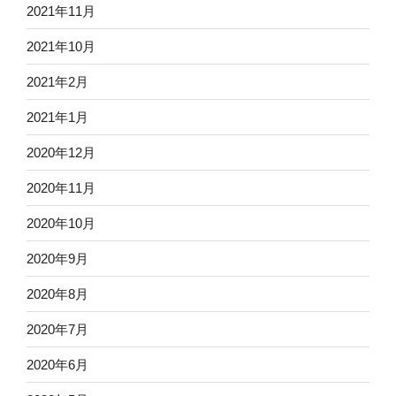
2021年11月
2021年10月
2021年2月
2021年1月
2020年12月
2020年11月
2020年10月
2020年9月
2020年8月
2020年7月
2020年6月