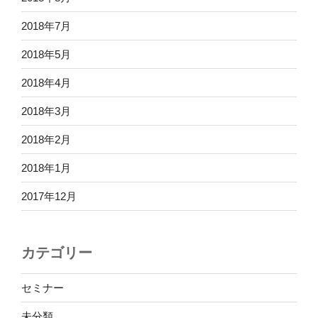
2018年7月
2018年5月
2018年4月
2018年3月
2018年2月
2018年1月
2017年12月
カテゴリー
セミナー
未分類