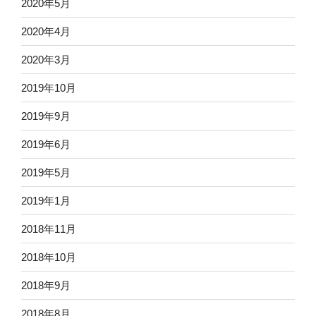
2020年5月
2020年4月
2020年3月
2019年10月
2019年9月
2019年6月
2019年5月
2019年1月
2018年11月
2018年10月
2018年9月
2018年8月