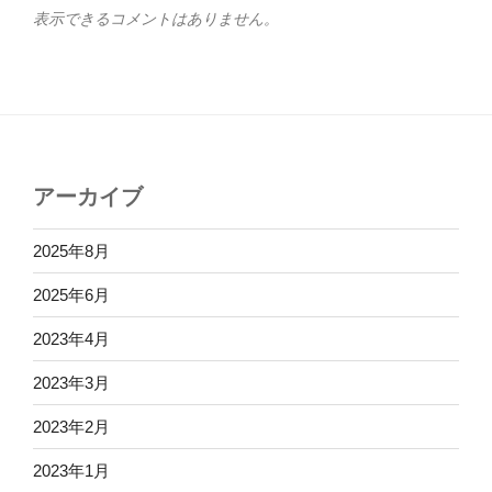
表示できるコメントはありません。
アーカイブ
2025年8月
2025年6月
2023年4月
2023年3月
2023年2月
2023年1月