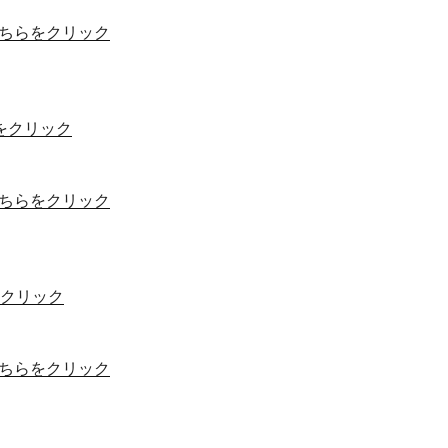
ちらをクリック
をクリック
ちらをクリック
クリック
ちらをクリック