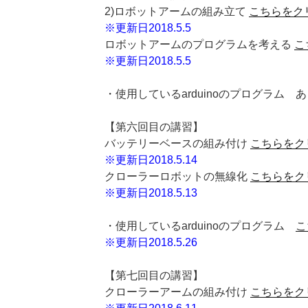
2)ロボットアームの組み立て
こちらをク
※更新日2018.5.5
ロボットアームのプログラムを考える
こ
※更新日2018.5.5
・使用しているarduinoのプログラム 
【第六回目の講習】
バッテリーベースの組み付け
こちらをク
※更新日2018.5.14
クローラーロボットの無線化
こちらをク
※更新日2018.5.13
・使用しているarduinoのプログラム
こ
※更新日2018.5.26
【第七回目の講習】
クローラーアームの組み付け
こちらをク