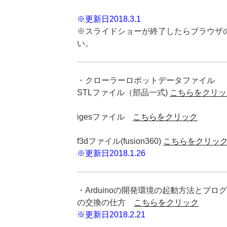
※更新日2018.3.1
※スライドショーが終了したらブラウザ
い。
・クローラーロボットデータファイル
STLファイル（部品一式)
こちらをクリッ
igesファイル
こちらをクリック
f3dファイル(fusion360)
こちらをクリッ
※更新日2018.1.26
・Arduinoの開発環境の起動方法とプ
の交換の仕方
こちらをクリック
※更新日2018.2.21