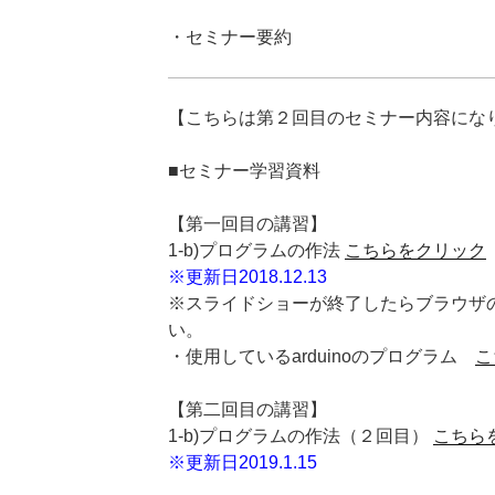
・セミナー要約
【こちらは第２回目のセミナー内容にな
■セミナー学習資料
【第一回目の講習】
1-b)プログラムの作法
こちらをクリック
※更新日2018.12.13
※スライドショーが終了したらブラウザ
い。
・使用しているarduinoのプログラム
こ
【第二回目の講習】
1-b)プログラムの作法（２回目）
こちら
※更新日2019.1.15