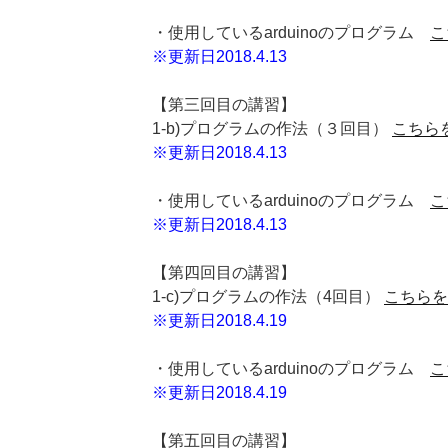
・使用しているarduinoのプログラム
こ
※更新日2018.4.13
【第三回目の講習】
1-b)プログラムの作法（３回目）
こちら
※更新日2018.4.13
・使用しているarduinoのプログラム
こ
※更新日2018.4.13
【第四回目の講習】
1-c)プログラムの作法（4回目）
こちらを
※更新日2018.4.19
・使用しているarduinoのプログラム
こ
※更新日2018.4.19
【第五回目の講習】