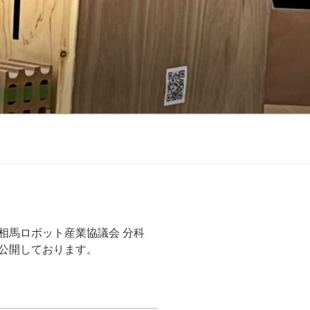
相馬ロボット産業協議会 分科
を公開しております。