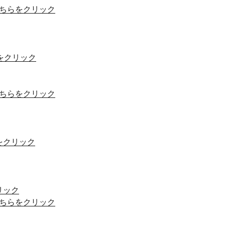
ちらをクリック
をクリック
ちらをクリック
をクリック
リック
ちらをクリック