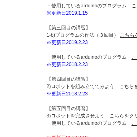
・使用しているarduinoのプログラム
こ
※更新日2019.1.15
【第三回目の講習】
1-b)プログラムの作法（３回目）
こちら
※更新日2019.2.23
・使用しているarduinoのプログラム
こ
※更新日2018.2.23
【第四回目の講習】
2)ロボットを組み立ててみよう
こちら
※更新日2018.2.23
【第五回目の講習】
3)ロボットを完成させよう
こちらをク
・使用しているarduinoのプログラム
こ