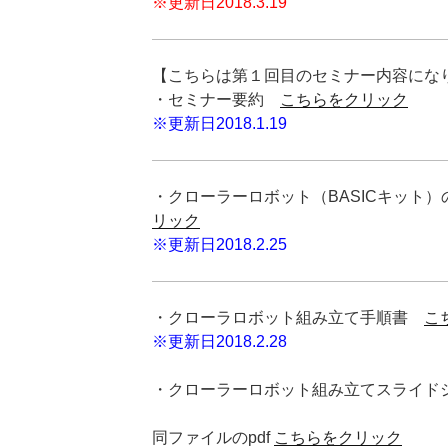
※更新日2018.3.19
【こちらは第１回目のセミナー内容にな
・セミナー要約
こちらをクリック
※更新日2018.1.19
・クローラーロボット（BASICキッ
リック
※更新日2018.2.25
・クローラロボット組み立て手順書
こ
※更新日2018.2.28
・クローラーロボット組み立てスライ
同ファイルのpdf
こちらをクリック